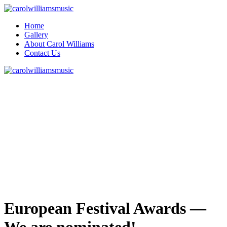
Home
Gallery
About Carol Williams
Contact Us
European Festival Awards —